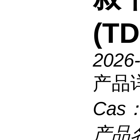
(T
2026
产品
Cas
产品