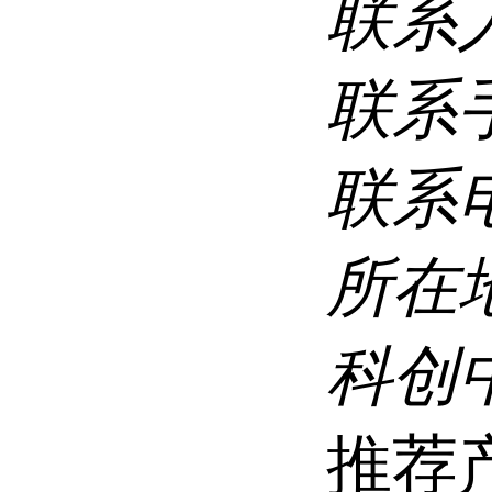
联系
联系
联系
所在
科创
推荐