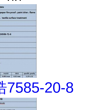
585-20-8