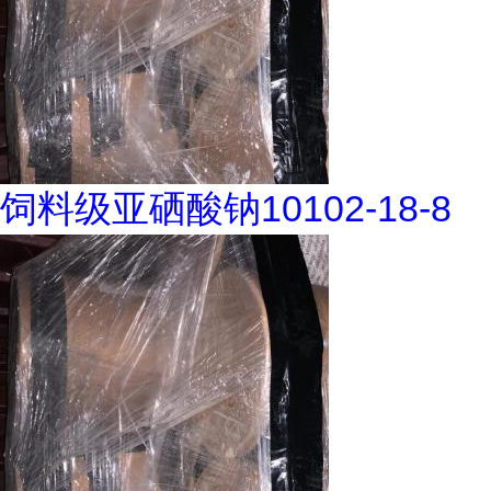
饲料级亚硒酸钠10102-18-8