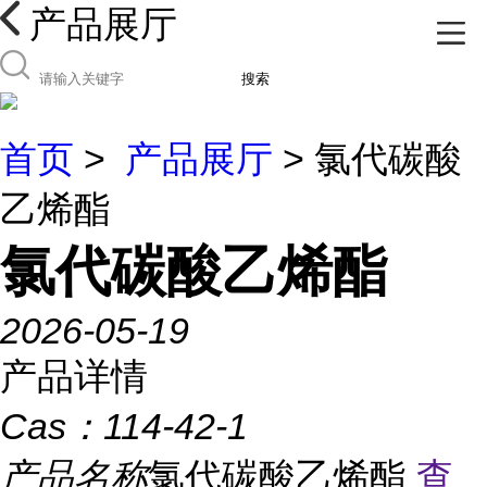
产品展厅
搜索
首页
>
产品展厅
> 氯代碳酸
乙烯酯
氯代碳酸乙烯酯
2026-05-19
产品详情
Cas：
114-42-1
产品名称
氯代碳酸乙烯酯
查