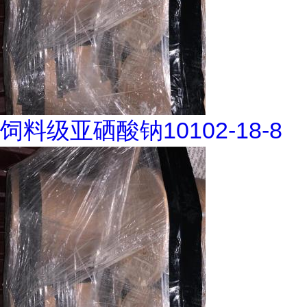
饲料级亚硒酸钠10102-18-8