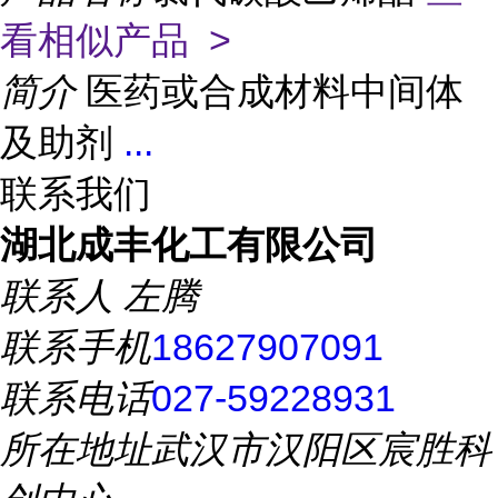
看相似产品 >
简介
医药或合成材料中间体
及助剂
...
联系我们
湖北成丰化工有限公司
联系人
左腾
联系手机
18627907091
联系电话
027-59228931
所在地址
武汉市汉阳区宸胜科