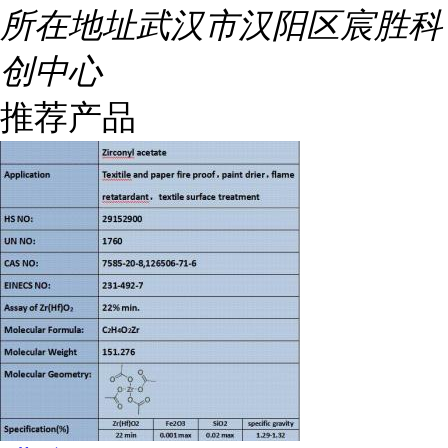
所在地址
武汉市汉阳区宸胜科
创中心
推荐产品