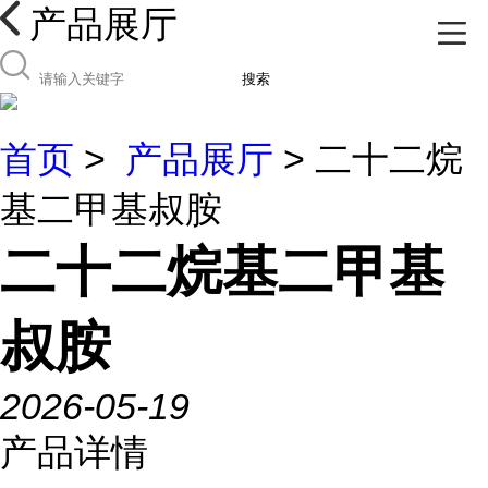
产品展厅
搜索
首页
>
产品展厅
> 二十二烷
基二甲基叔胺
二十二烷基二甲基
叔胺
2026-05-19
产品详情