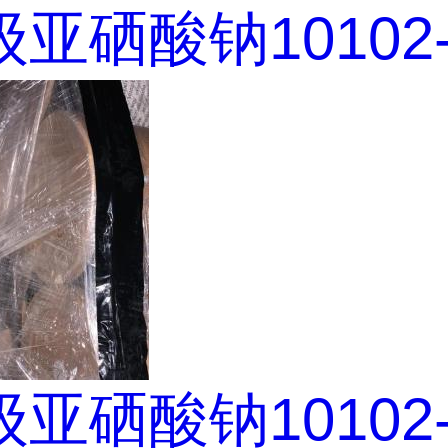
亚硒酸钠10102-1
亚硒酸钠10102-1