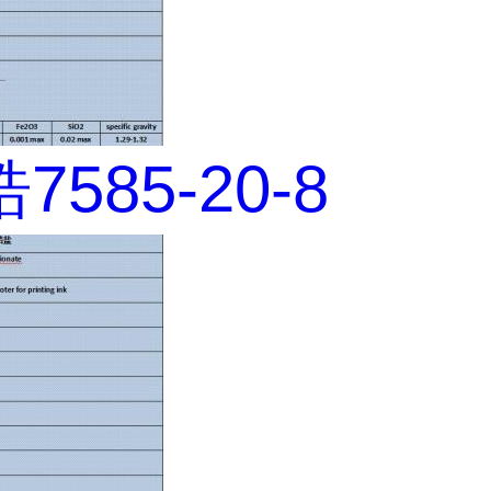
585-20-8