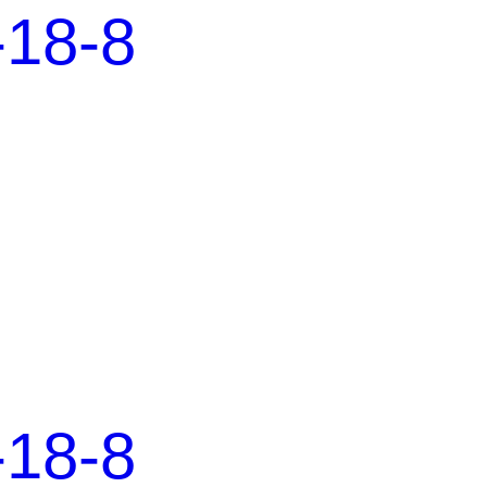
8-8
8-8