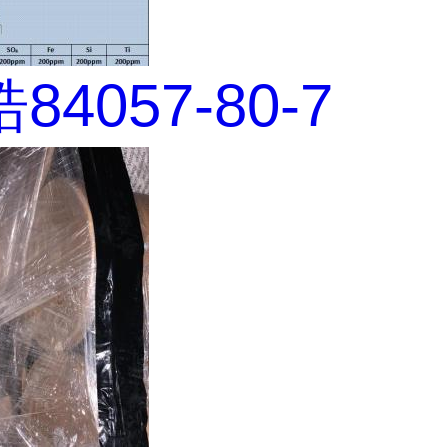
4057-80-7