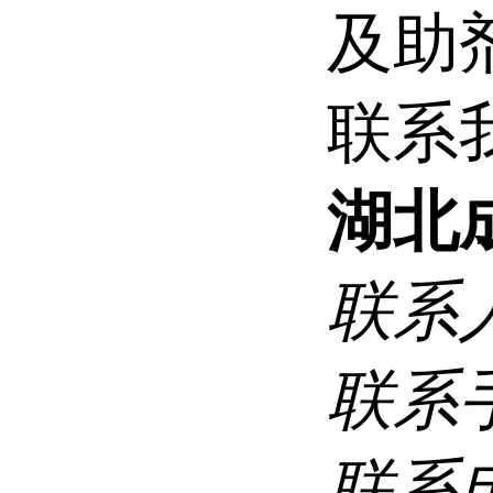
及助
联系
湖北
联系
联系
联系