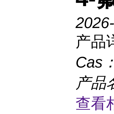
2026
产品
Cas
产品
查看