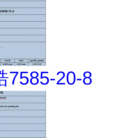
585-20-8