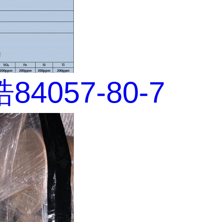
4057-80-7