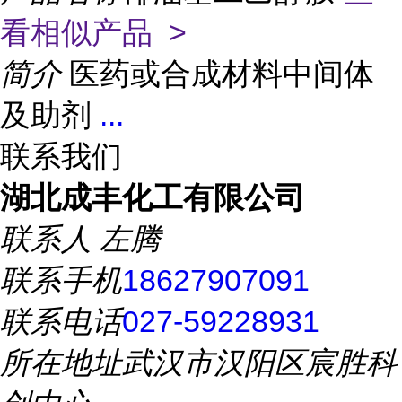
看相似产品 >
简介
医药或合成材料中间体
及助剂
...
联系我们
湖北成丰化工有限公司
联系人
左腾
联系手机
18627907091
联系电话
027-59228931
所在地址
武汉市汉阳区宸胜科