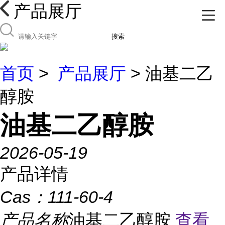
产品展厅
搜索
首页
>
产品展厅
> 油基二乙
醇胺
油基二乙醇胺
2026-05-19
产品详情
Cas：
111-60-4
产品名称
油基二乙醇胺
查看