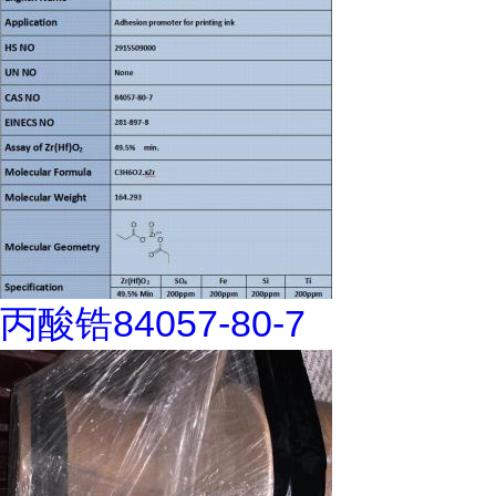
丙酸锆84057-80-7