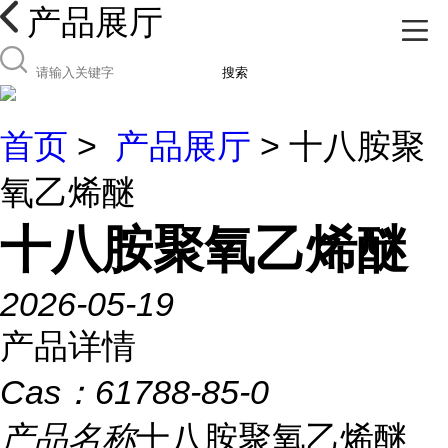
产品展厅
搜索
首页
>
产品展厅
> 十八胺聚
氧乙烯醚
十八胺聚氧乙烯醚
2026-05-19
产品详情
Cas：
61788-85-0
产品名称
十八胺聚氧乙烯醚