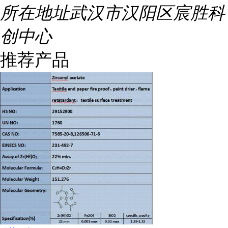
所在地址
武汉市汉阳区宸胜科
创中心
推荐产品