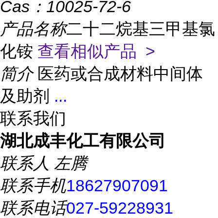
Cas：
10025-72-6
产品名称
二十二烷基三甲基氯
化铵
查看相似产品 >
简介
医药或合成材料中间体
及助剂
...
联系我们
湖北成丰化工有限公司
联系人
左腾
联系手机
18627907091
联系电话
027-59228931