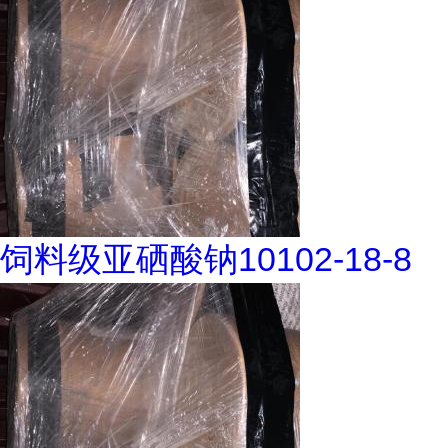
饲料级亚硒酸钠10102-18-8