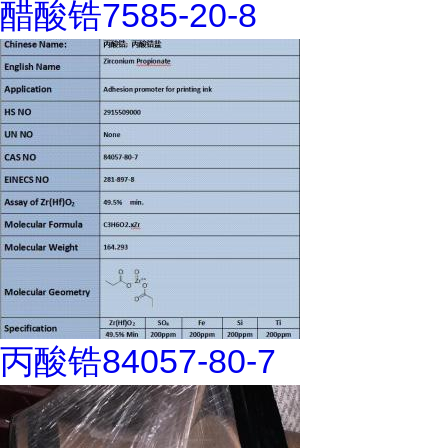
醋酸锆7585-20-8
丙酸锆84057-80-7