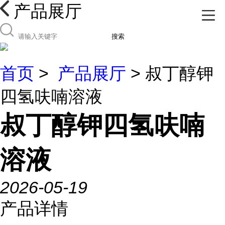
产品展厅
搜索
首页
>
产品展厅
> 叔丁醇钾
四氢呋喃溶液
叔丁醇钾四氢呋喃
溶液
2026-05-19
产品详情