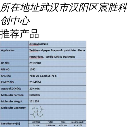
所在地址
武汉市汉阳区宸胜科
创中心
推荐产品