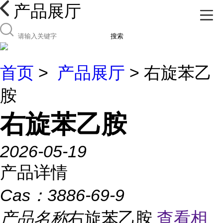
产品展厅
搜索
首页
>
产品展厅
> 右旋苯乙
胺
右旋苯乙胺
2026-05-19
产品详情
Cas：
3886-69-9
产品名称
右旋苯乙胺
查看相